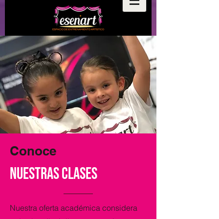
Conoce
NUESTRAS CLASES
Nuestra oferta académica considera