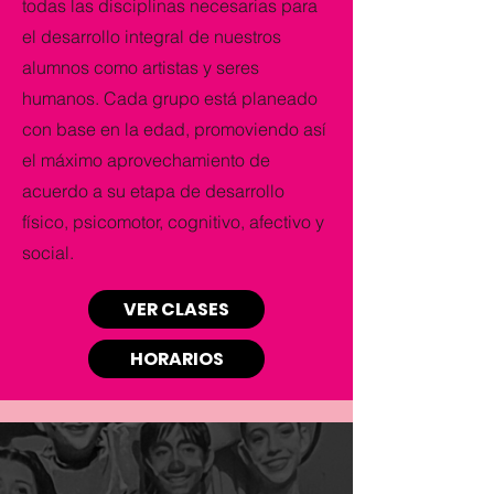
todas las disciplinas necesarias para
el desarrollo integral de nuestros
alumnos como artistas y seres
humanos. Cada grupo está planeado
con base en la edad, promoviendo así
el máximo aprovechamiento de
acuerdo a su etapa de desarrollo
físico, psicomotor, cognitivo, afectivo y
social.
VER CLASES
HORARIOS